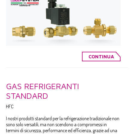
CONTINUA
GAS REFRIGERANTI
STANDARD
HFC
I nostri prodotti standard per la refrigerazione tradizionale non
sono solo versatili, ma non scendono a compromessi in
termini di sicurezza, performance ed efficienza, grazie ad una