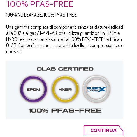
100% PFAS-FREE
100% NO LEAKAGE, 100% PFAS-FREE
Una gamma completa di componenti senza saldature dedicati
alla CO2 e ai gas A1-A2L-A3, che utilizza guarnizioni in EPDM e
HNBR, realizzate con elastomeri al 100% PFAS-FREE certificati
OLAB. Con performance eccellenti a livello di compression set e
durezza.
CONTINUA