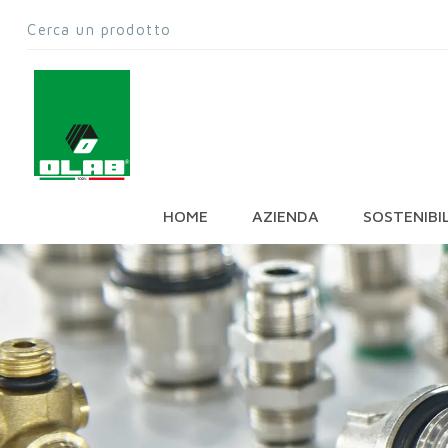
HOME
AZIENDA
SOSTENIBI