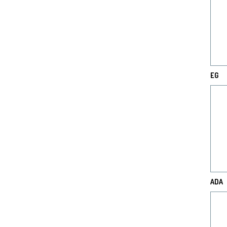
EG
ADA