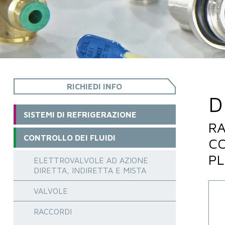
RICHIEDI INFO
D
SISTEMI DI REFRIGERAZIONE
RA
CONTROLLO DEI FLUIDI
CO
PL
ELETTROVALVOLE AD AZIONE
DIRETTA, INDIRETTA E MISTA
VALVOLE
RACCORDI