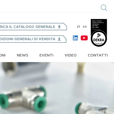
RICA IL CATALOGO GENERALE
IT
EN
IZIONI GENERALI DI VENDITA
ONI
NEWS
EVENTI
VIDEO
CONTATTI