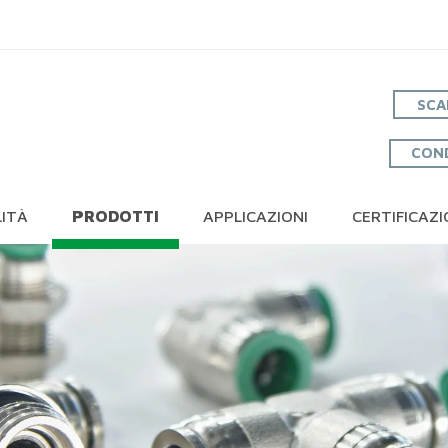
SCA
COND
LITÀ
PRODOTTI
APPLICAZIONI
CERTIFICAZI