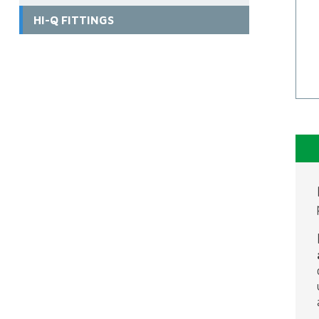
HI-Q FITTINGS