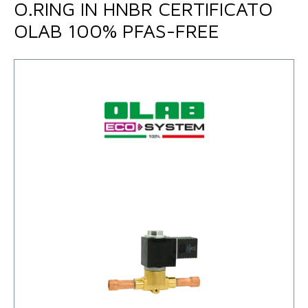
O.RING IN HNBR CERTIFICATO
OLAB 100% PFAS-FREE