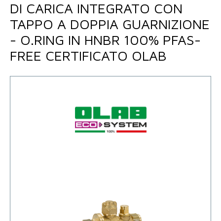
DI CARICA INTEGRATO CON
TAPPO A DOPPIA GUARNIZIONE
- O.RING IN HNBR 100% PFAS-
FREE CERTIFICATO OLAB