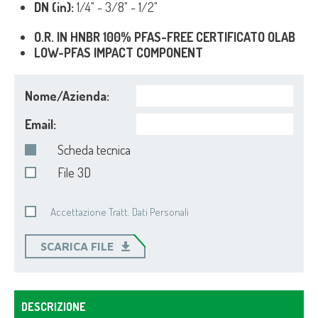
DN (in):
1/4" - 3/8" - 1/2"
O.R. IN HNBR 100% PFAS-FREE CERTIFICATO OLAB
LOW-PFAS IMPACT COMPONENT
Nome/Azienda:
Email:
Scheda tecnica
File 3D
Accettazione Tratt. Dati Personali
SCARICA FILE
DESCRIZIONE