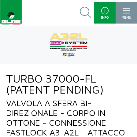
INFO
MENU
TURBO 37000-FL
(PATENT PENDING)
VALVOLA A SFERA BI-
DIREZIONALE - CORPO IN
OTTONE - CONNESSIONE
FASTLOCK A3-A2L - ATTACCO