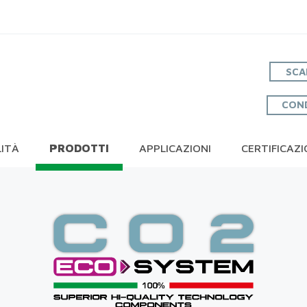
SCA
COND
LITÀ
PRODOTTI
APPLICAZIONI
CERTIFICAZI