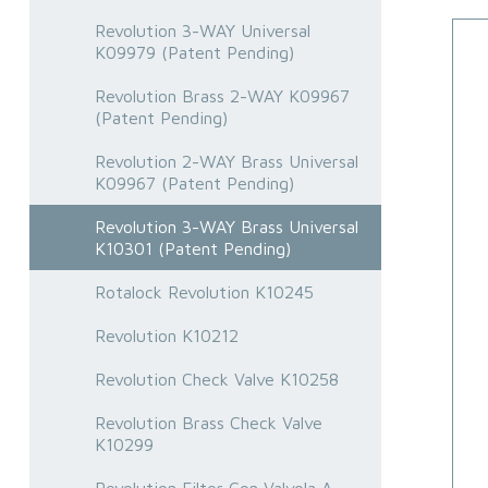
Revolution 3-WAY Universal
K09979 (Patent Pending)
Revolution Brass 2-WAY K09967
(Patent Pending)
Revolution 2-WAY Brass Universal
K09967 (Patent Pending)
Revolution 3-WAY Brass Universal
K10301 (Patent Pending)
Rotalock Revolution K10245
Revolution K10212
Revolution Check Valve K10258
Revolution Brass Check Valve
K10299