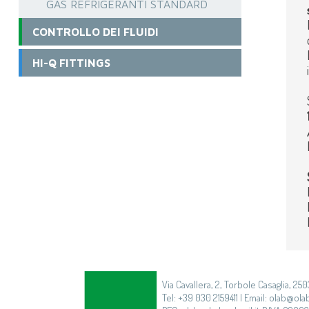
GAS REFRIGERANTI STANDARD
CONTROLLO DEI FLUIDI
HI-Q FITTINGS
Via Cavallera, 2, Torbole Casaglia, 250
Tel: +39 030 2159411 | Email: olab@olab