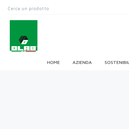
HOME
AZIENDA
SOSTENIBI