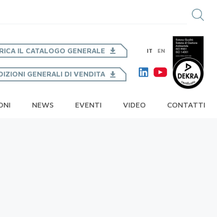
RICA IL CATALOGO GENERALE
IT
EN
IZIONI GENERALI DI VENDITA
ONI
NEWS
EVENTI
VIDEO
CONTATTI