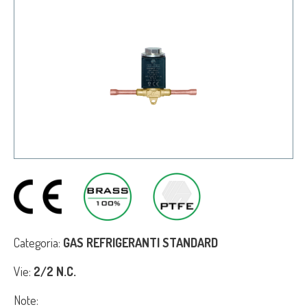
Categoria:
GAS REFRIGERANTI STANDARD
Vie:
2/2 N.C.
Note: