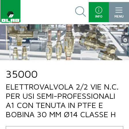
INFO
MENU
35000
ELETTROVALVOLA 2/2 VIE N.C.
PER USI SEMI-PROFESSIONALI
A1 CON TENUTA IN PTFE E
BOBINA 30 MM Ø14 CLASSE H