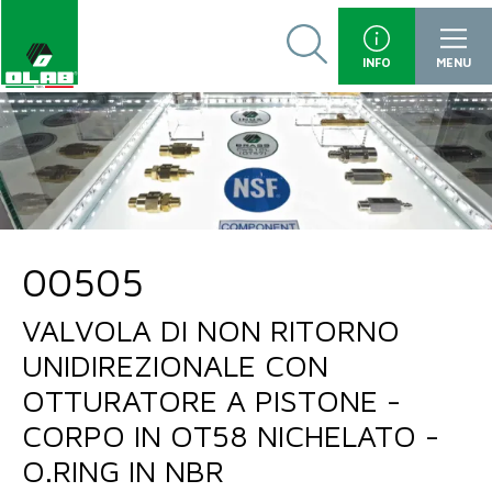
INFO
MENU
00505
VALVOLA DI NON RITORNO
UNIDIREZIONALE CON
OTTURATORE A PISTONE -
CORPO IN OT58 NICHELATO -
O.RING IN NBR