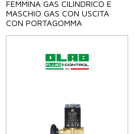
FEMMINA GAS CILINDRICO E
MASCHIO GAS CON USCITA
CON PORTAGOMMA