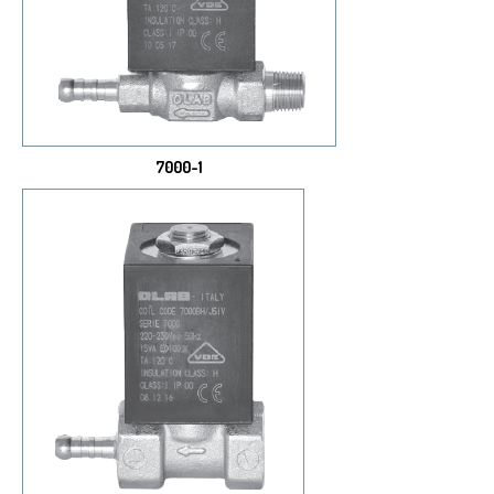
7000-1