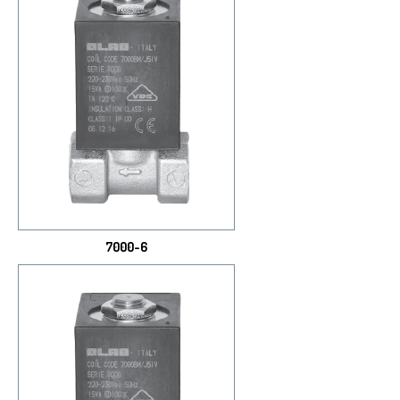
7000-6