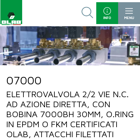
INFO
MENU
07000
ELETTROVALVOLA 2/2 VIE N.C.
AD AZIONE DIRETTA, CON
BOBINA 7000BH 30MM, O.RING
IN EPDM O FKM CERTIFICATI
OLAB, ATTACCHI FILETTATI