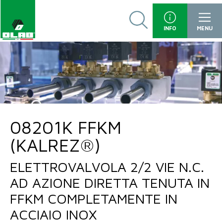
INFO
MENU
08201K FFKM
(KALREZ®)
ELETTROVALVOLA 2/2 VIE N.C.
AD AZIONE DIRETTA TENUTA IN
FFKM COMPLETAMENTE IN
ACCIAIO INOX