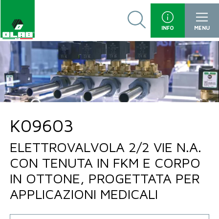
INFO
MENU
K09603
ELETTROVALVOLA 2/2 VIE N.A.
CON TENUTA IN FKM E CORPO
IN OTTONE, PROGETTATA PER
APPLICAZIONI MEDICALI