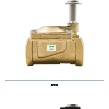
18011