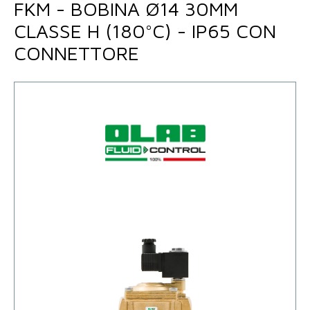
FKM - BOBINA Ø14 30MM
CLASSE H (180°C) - IP65 CON
CONNETTORE