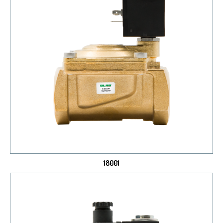
18001