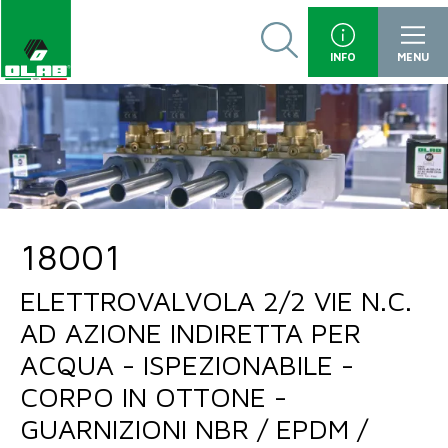
INFO
MENU
18001
ELETTROVALVOLA 2/2 VIE N.C.
AD AZIONE INDIRETTA PER
ACQUA - ISPEZIONABILE -
CORPO IN OTTONE -
GUARNIZIONI NBR / EPDM /