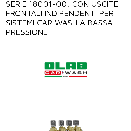
SERIE 18001-00, CON USCITE
FRONTALI INDIPENDENTI PER
SISTEMI CAR WASH A BASSA
PRESSIONE