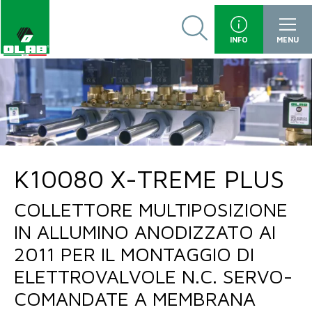
INFO
MENU
K10080 X-TREME PLUS
COLLETTORE MULTIPOSIZIONE
IN ALLUMINO ANODIZZATO AI
2011 PER IL MONTAGGIO DI
ELETTROVALVOLE N.C. SERVO-
COMANDATE A MEMBRANA